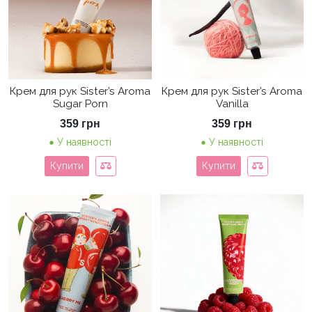
Крем для рук Sister’s Aroma
Крем для рук Sister’s Aroma
Sugar Porn
Vanilla
359
грн
359
грн
У наявності
У наявності
Купити
Купити