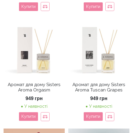
Купити
Купити
Аромат для дому Sisters
Аромат для дому Sisters
Aroma Orgasm
Aroma Tuscan Grapes
949
грн
949
грн
У наявності
У наявності
Купити
Купити