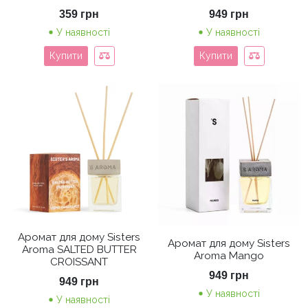
359
грн
949
грн
У наявності
У наявності
Купити
Купити
Аромат для дому Sisters
Аромат для дому Sisters
Aroma SALTED BUTTER
Aroma Mango
CROISSANT
949
грн
949
грн
У наявності
У наявності