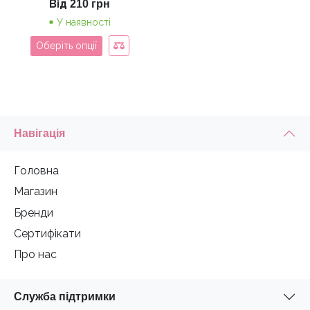
Від
210
грн
У наявності
Оберіть опції
Навігація
Головна
Магазин
Бренди
Сертифікати
Про нас
Служба підтримки