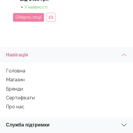
У наявності
Оберіть опції
Навігація
Головна
Магазин
Бренди
Сертифікати
Про нас
Служба підтримки