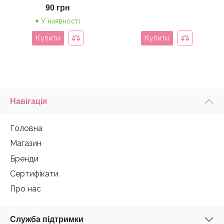
90
грн
У наявності
Купити
Купити
Навігація
Головна
Магазин
Бренди
Сертифікати
Про нас
Служба підтримки