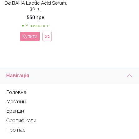
De BAHA Lactic Acid Serum,
30 ml
550
грн
У наявності
Купити
Навігація
Головна
Магазин
Бренди
Сертифікати
Про нас